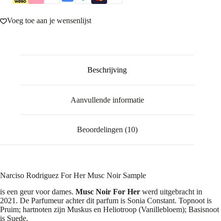
Voeg toe aan je wensenlijst
Beschrijving
Aanvullende informatie
Beoordelingen (10)
Narciso Rodriguez For Her Musc Noir Sample
is een geur voor dames.
Musc Noir For Her
werd uitgebracht in
2021. De Parfumeur achter dit parfum is Sonia Constant. Topnoot is
Pruim; hartnoten zijn Muskus en Heliotroop (Vanillebloem); Basisnoot
is Suede.