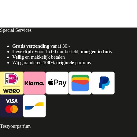
Special Services
Gratis verzending
vanaf 30,-
Levertijd:
Voor 15:00 uur besteld,
morgen in huis
Veilig
en makkelijk betalen
Wij garanderen
100% originele
parfums
Testyourparfum