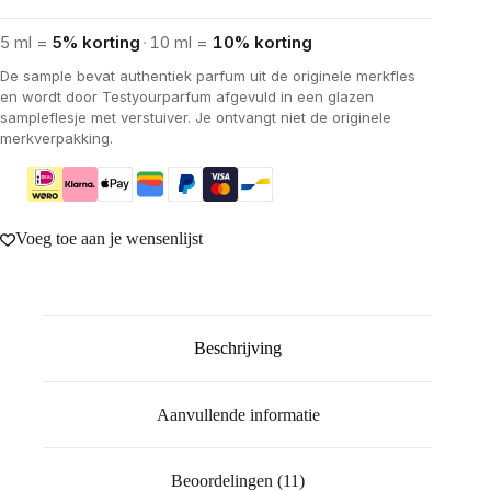
5 ml =
5% korting
·
10 ml =
10% korting
De sample bevat authentiek parfum uit de originele merkfles
en wordt door Testyourparfum afgevuld in een glazen
sampleflesje met verstuiver. Je ontvangt niet de originele
merkverpakking.
Voeg toe aan je wensenlijst
Beschrijving
Aanvullende informatie
Beoordelingen (11)