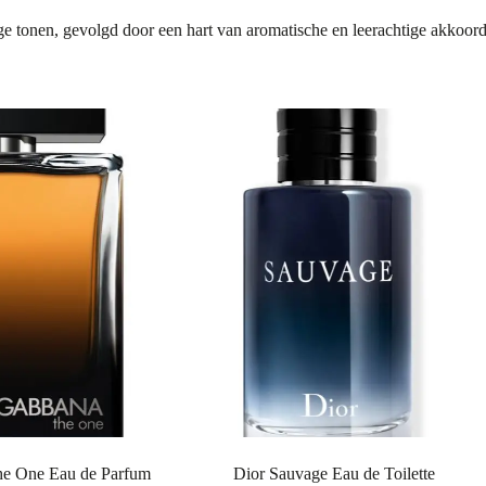
 tonen, gevolgd door een hart van aromatische en leerachtige akkoorde
he One Eau de Parfum
Dior Sauvage Eau de Toilette