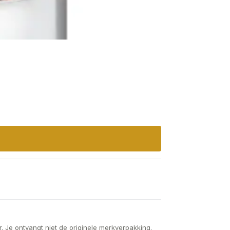
. Je ontvangt niet de originele merkverpakking.