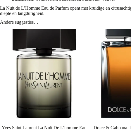
La Nuit de L’Homme Eau de Parfum opent met kruidige en citrusachtige
diepte en langdurigheid.
Andere suggesties…
Yves Saint Laurent La Nuit De L’homme Eau
Dolce & Gabbana t