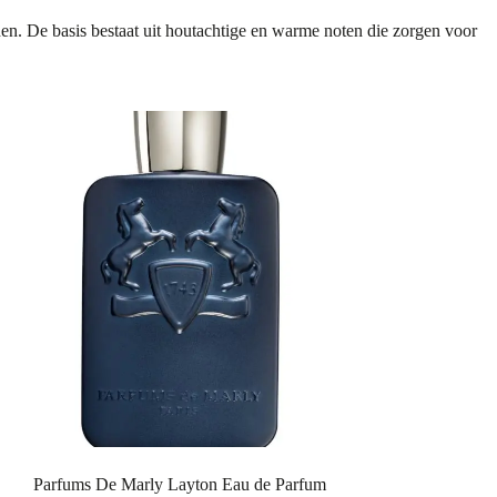
n. De basis bestaat uit houtachtige en warme noten die zorgen voor
Parfums De Marly Layton Eau de Parfum