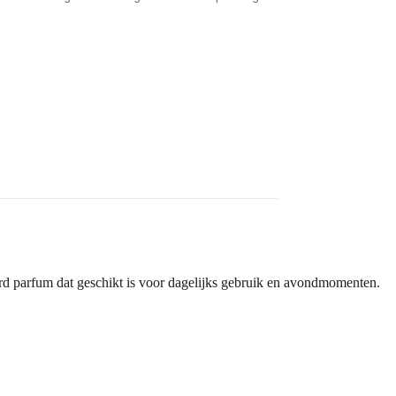
erd parfum dat geschikt is voor dagelijks gebruik en avondmomenten.