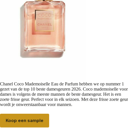
Chanel Coco Mademoiselle Eau de Parfum hebben we op nummer 1
gezet van de top 10 beste damesgeuren 2026. Coco mademoiselle voor
dames is volgens de meeste mannen de beste damesgeur. Het is een
zoete frisse geur. Perfect voor in elk seizoen. Met deze frisse zoete geur
wordt je onweerstaanbaar voor mannen.
Koop een sample