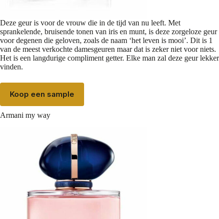
Deze geur is voor de vrouw die in de tijd van nu leeft. Met
sprankelende, bruisende tonen van iris en munt, is deze zorgeloze geur
voor degenen die geloven, zoals de naam ‘het leven is mooi’. Dit is 1
van de meest verkochte damesgeuren maar dat is zeker niet voor niets.
Het is een langdurige compliment getter. Elke man zal deze geur lekker
vinden.
Koop een sample
Armani my way