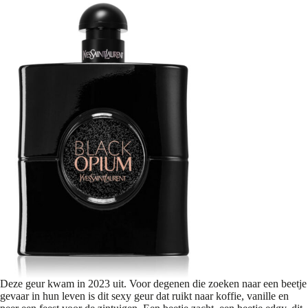
Deze geur kwam in 2023 uit. Voor degenen die zoeken naar een beetje
gevaar in hun leven is dit sexy geur dat ruikt naar koffie, vanille en