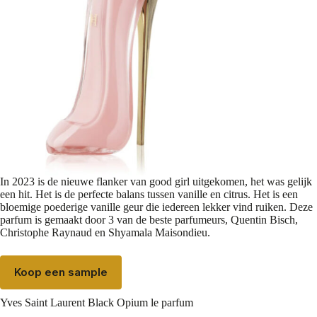
In 2023 is de nieuwe flanker van good girl uitgekomen, het was gelijk
een hit. Het is de perfecte balans tussen vanille en citrus. Het is een
bloemige poederige vanille geur die iedereen lekker vind ruiken. Deze
parfum is gemaakt door 3 van de beste parfumeurs,
Quentin Bisch
,
Christophe Raynaud
en
Shyamala Maisondieu
.
Koop een sample
Yves Saint Laurent Black Opium le parfum