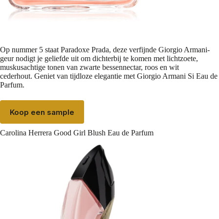
Op nummer 5 staat
Paradoxe Prada
, deze verfijnde Giorgio Armani-
geur nodigt je geliefde uit om dichterbij te komen met lichtzoete,
muskusachtige tonen van zwarte bessennectar, roos en wit
cederhout. Geniet van tijdloze elegantie met Giorgio Armani Si Eau de
Parfum.
Koop een sample
Carolina Herrera Good Girl Blush Eau de Parfum