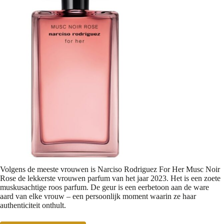
Volgens de meeste vrouwen is Narciso Rodriguez For Her Musc Noir
Rose de lekkerste vrouwen parfum van het jaar 2023. Het is een zoete
muskusachtige roos parfum. De geur is een eerbetoon aan de ware
aard van elke vrouw – een persoonlijk moment waarin ze haar
authenticiteit onthult.