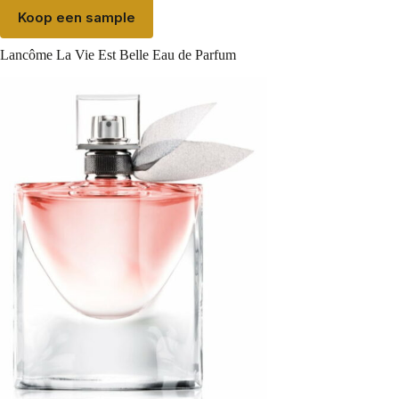
Koop een sample
Lancôme La Vie Est Belle Eau de Parfum