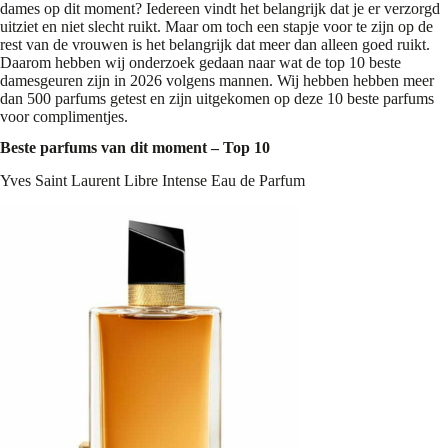
dames op dit moment? Iedereen vindt het belangrijk dat je er verzorgd
uitziet en niet slecht ruikt. Maar om toch een stapje voor te zijn op de
rest van de vrouwen is het belangrijk dat meer dan alleen goed ruikt.
Daarom hebben wij onderzoek gedaan naar wat de top 10 beste
damesgeuren zijn in 2026 volgens mannen. Wij hebben hebben meer
dan 500 parfums getest en zijn uitgekomen op deze 10 beste parfums
voor complimentjes.
Beste parfums
van dit moment – Top 10
Yves Saint Laurent Libre Intense Eau de Parfum