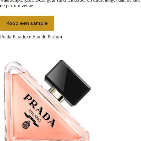
de parfum versie.
Koop een sample
Prada Paradoxe Eau de Parfum