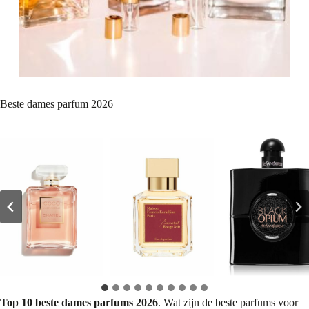
Beste dames parfum 2026
Top 10 beste dames parfums 2026
. Wat zijn de beste parfums voor