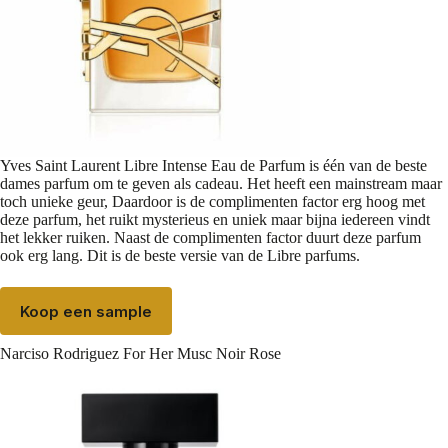
Yves Saint Laurent Libre Intense Eau de Parfum is één van de beste
dames parfum om te geven als cadeau. Het heeft een mainstream maar
toch unieke geur, Daardoor is de complimenten factor erg hoog met
deze parfum, het ruikt mysterieus en uniek maar bijna iedereen vindt
het lekker ruiken. Naast de complimenten factor duurt deze parfum
ook erg lang. Dit is de beste versie van de Libre parfums.
Koop een sample
Narciso Rodriguez For Her Musc Noir Rose