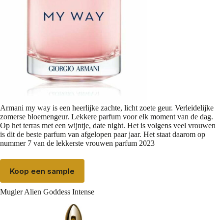
Armani my way is een heerlijke zachte, licht zoete geur. Verleidelijke
zomerse bloemengeur. Lekkere parfum voor elk moment van de dag.
Op het terras met een wijntje, date night. Het is volgens veel vrouwen
is dit de beste parfum van afgelopen paar jaar. Het staat daarom op
nummer 7 van de lekkerste vrouwen parfum 2023
Koop een sample
Mugler Alien Goddess Intense