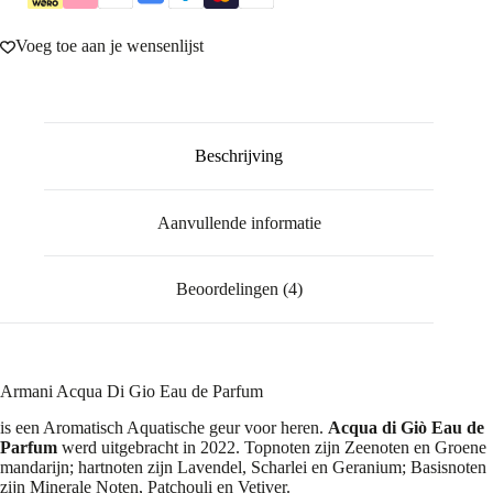
Voeg toe aan je wensenlijst
Beschrijving
Aanvullende informatie
Beoordelingen (4)
Armani Acqua Di Gio Eau de Parfum
is een Aromatisch Aquatische geur voor heren.
Acqua di Giò Eau de
Parfum
werd uitgebracht in 2022. Topnoten zijn Zeenoten en Groene
mandarijn; hartnoten zijn Lavendel, Scharlei en Geranium; Basisnoten
zijn Minerale Noten, Patchouli en Vetiver.