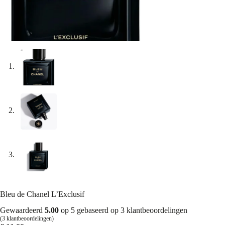
Bleu de Chanel L’Exclusif
Gewaardeerd
5.00
op 5 gebaseerd op
3
klantbeoordelingen
(
3
klantbeoordelingen)