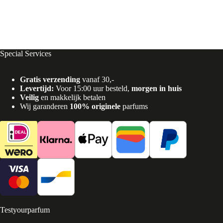
Special Services
Gratis verzending
vanaf 30,-
Levertijd:
Voor 15:00 uur besteld,
morgen in huis
Veilig
en makkelijk betalen
Wij garanderen
100% originele
parfums
Testyourparfum