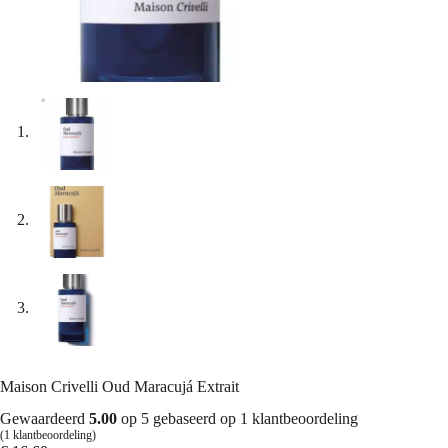
Maison Crivelli Oud Maracujá Extrait
Gewaardeerd
5.00
op 5 gebaseerd op
1
klantbeoordeling
(
1
klantbeoordeling)