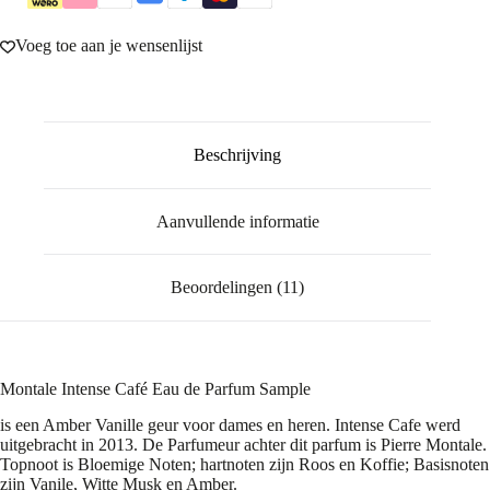
Voeg toe aan je wensenlijst
Beschrijving
Aanvullende informatie
Beoordelingen (11)
Montale Intense Café Eau de Parfum Sample
is een Amber Vanille geur voor dames en heren. Intense Cafe werd
uitgebracht in 2013. De Parfumeur achter dit parfum is Pierre Montale.
Topnoot is Bloemige Noten; hartnoten zijn Roos en Koffie; Basisnoten
zijn Vanile, Witte Musk en Amber.