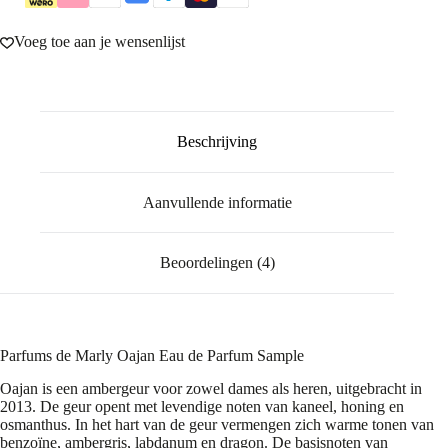
Voeg toe aan je wensenlijst
Beschrijving
Aanvullende informatie
Beoordelingen (4)
Parfums de Marly Oajan Eau de Parfum Sample
Oajan is een ambergeur voor zowel dames als heren, uitgebracht in
2013. De geur opent met levendige noten van kaneel, honing en
osmanthus. In het hart van de geur vermengen zich warme tonen van
benzoïne, ambergris, labdanum en dragon. De basisnoten van