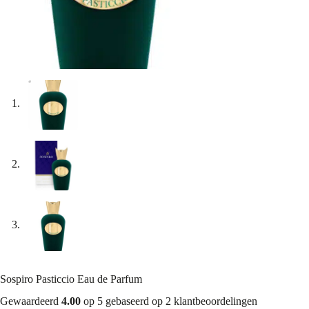
Sospiro Pasticcio Eau de Parfum
Gewaardeerd
4.00
op 5 gebaseerd op
2
klantbeoordelingen