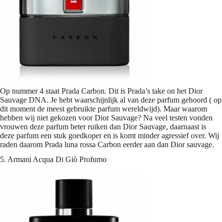
Op nummer 4 staat Prada Carbon. Dit is Prada’s take on het Dior
Sauvage DNA. Je hebt waarschijnlijk al van deze parfum gehoord ( op
dit moment de meest gebruikte parfum wereldwijd). Maar waarom
hebben wij niet gekozen voor Dior Sauvage? Na veel testen vonden
vrouwen deze parfum beter ruiken dan Dior Sauvage, daarnaast is
deze parfum een stuk goedkoper en is komt minder agressief over. Wij
raden daarom Prada luna rossa Carbon eerder aan dan Dior sauvage.
5. Armani Acqua Di Giò Profumo