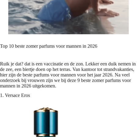
Top 10 beste zomer parfums voor mannen in 2026
Ruik je dat? dat is een vaccinatie en de zon. Lekker een duik nemen in
de zee, een biertje doen op het terras. Van kantoor tot strandvakanties,
hier zijn de beste parfums voor mannen voor het jaar 2026. Na veel
onderzoek bij vrouwen zijn we bij deze 9 beste zomer parfums voor
mannen in 2026 uitgekomen.
1. Versace Eros