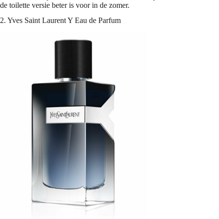
de toilette versie beter is voor in de zomer.
2. Yves Saint Laurent Y Eau de Parfum