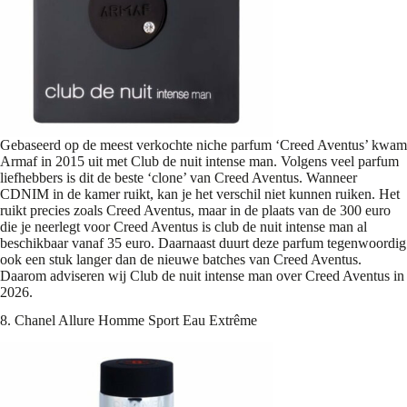
Gebaseerd op de meest verkochte niche parfum ‘Creed Aventus’ kwam
Armaf in 2015 uit met Club de nuit intense man. Volgens veel parfum
liefhebbers is dit de beste ‘clone’ van Creed Aventus. Wanneer
CDNIM in de kamer ruikt, kan je het verschil niet kunnen ruiken. Het
ruikt precies zoals Creed Aventus, maar in de plaats van de 300 euro
die je neerlegt voor Creed Aventus is club de nuit intense man al
beschikbaar vanaf 35 euro. Daarnaast duurt deze parfum tegenwoordig
ook een stuk langer dan de nieuwe batches van Creed Aventus.
Daarom adviseren wij Club de nuit intense man over Creed Aventus in
2026.
8. Chanel Allure Homme Sport Eau Extrême