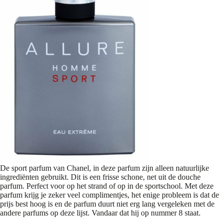
De sport parfum van Chanel, in deze parfum zijn alleen natuurlijke
ingrediënten gebruikt. Dit is een frisse schone, net uit de douche
parfum. Perfect voor op het strand of op in de sportschool. Met deze
parfum krijg je zeker veel complimentjes, het enige probleem is dat de
prijs best hoog is en de parfum duurt niet erg lang vergeleken met de
andere parfums op deze lijst. Vandaar dat hij op nummer 8 staat.