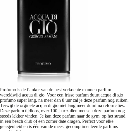
Profumo is de flanker van de best verkochte mannen parfum
wereldwijd acqua di gio. Voor een frisse parfum duurt acqua di gio
profumo super lang, na meer dan 8 uur zal je deze parfum nog ruiken.
Terwijl de orginele acqua di gio niet lang meer duurt na reformaties.
Deze parfum tijdloos, over 100 jaar zullen mensen deze parfum nog
steeds lekker vinden. Je kan deze parfum naar de gym, op het strand,
in een beach club of een zomer date dragen. Perfect voor elke
gelegenheid en is één van de meest gecomplimenteerde parfums