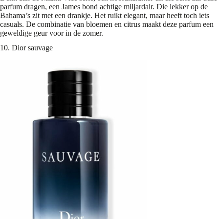
parfum dragen, een James bond achtige miljardair. Die lekker op de
Bahama’s zit met een drankje. Het ruikt elegant, maar heeft toch iets
casuals. De combinatie van bloemen en citrus maakt deze parfum een
geweldige geur voor in de zomer.
10. Dior sauvage