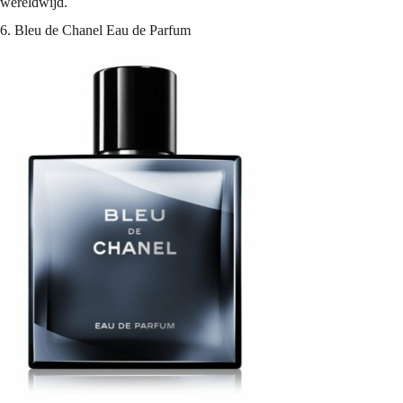
wereldwijd.
6. Bleu de Chanel Eau de Parfum