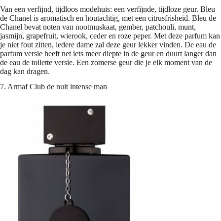
Van een verfijnd, tijdloos modehuis: een verfijnde, tijdloze geur. Bleu
de Chanel is aromatisch en houtachtig, met een citrusfrisheid. Bleu de
Chanel bevat noten van nootmuskaat, gember, patchouli, munt,
jasmijn, grapefruit, wierook, ceder en roze peper. Met deze parfum kan
je niet fout zitten, iedere dame zal deze geur lekker vinden. De eau de
parfum versie heeft net iets meer diepte in de geur en duurt langer dan
de eau de toilette versie. Een zomerse geur die je elk moment van de
dag kan dragen.
7. Armaf Club de nuit intense man