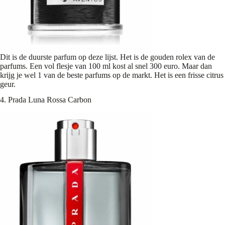
Dit is de duurste parfum op deze lijst. Het is de gouden rolex van de
parfums. Een vol flesje van 100 ml kost al snel 300 euro. Maar dan
krijg je wel 1 van de beste parfums op de markt. Het is een frisse citrus
geur.
4. Prada Luna Rossa Carbon