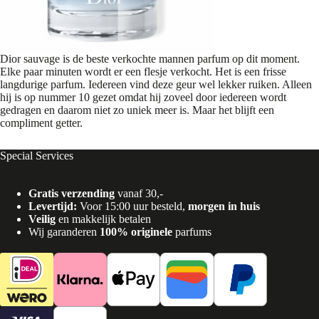
Dior sauvage is de beste verkochte mannen parfum op dit moment.
Elke paar minuten wordt er een flesje verkocht. Het is een frisse
langdurige parfum. Iedereen vind deze geur wel lekker ruiken. Alleen
hij is op nummer 10 gezet omdat hij zoveel door iedereen wordt
gedragen en daarom niet zo uniek meer is. Maar het blijft een
compliment getter.
Special Services
Gratis verzending
vanaf 30,-
Levertijd:
Voor 15:00 uur besteld,
morgen in huis
Veilig
en makkelijk betalen
Wij garanderen
100% originele
parfums