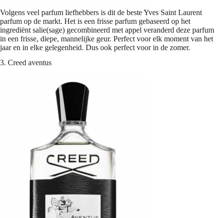
Volgens veel parfum liefhebbers is dit de beste Yves Saint Laurent
parfum op de markt. Het is een frisse parfum gebaseerd op het
ingrediënt salie(sage) gecombineerd met appel veranderd deze parfum
in een frisse, diepe, mannelijke geur. Perfect voor elk moment van het
jaar en in elke gelegenheid. Dus ook perfect voor in de zomer.
3. Creed aventus