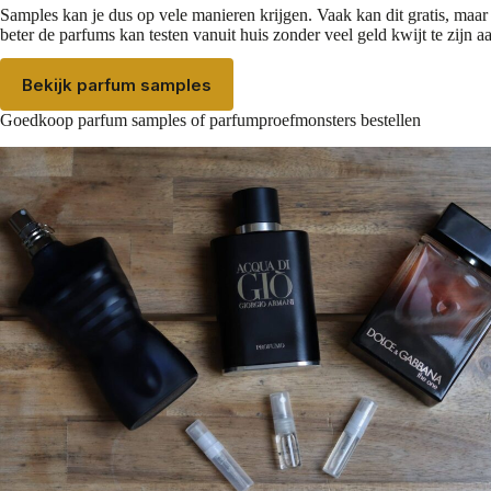
Samples kan je dus op vele manieren krijgen. Vaak kan dit gratis, maar
beter de parfums kan testen vanuit huis zonder veel geld kwijt te zijn aa
Bekijk parfum samples
Goedkoop
parfum samples
of parfumproefmonsters bestellen