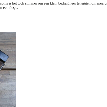
 soms is het toch slimmer om een klein bedrag neer te leggen om meerde
n een flesje.