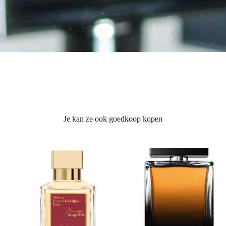
Je kan ze ook goedkoop kopen