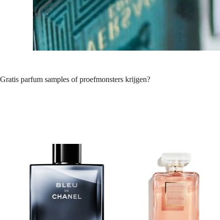
Gratis parfum samples of proefmonsters krijgen?