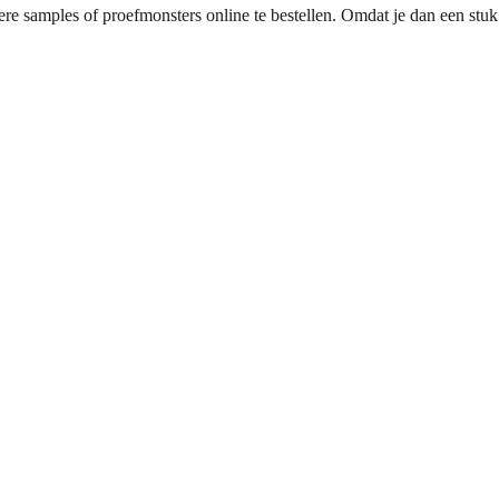
re samples of proefmonsters online te bestellen. Omdat je dan een stuk