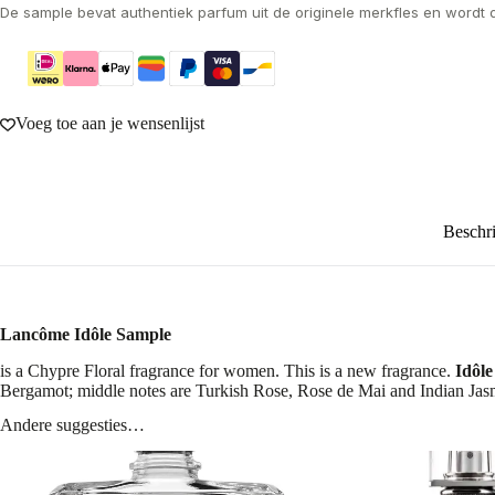
De sample bevat authentiek parfum uit de originele merkfles en wordt 
Voeg toe aan je wensenlijst
Beschri
Lancôme Idôle Sample
is a Chypre Floral fragrance for women. This is a new fragrance.
Idôle
Bergamot; middle notes are Turkish Rose, Rose de Mai and Indian Jas
Andere suggesties…