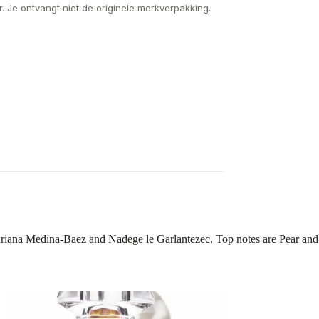
. Je ontvangt niet de originele merkverpakking.
riana Medina-Baez and Nadege le Garlantezec. Top notes are Pear and