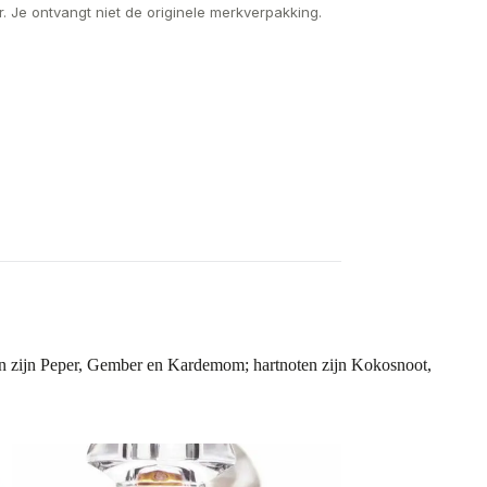
. Je ontvangt niet de originele merkverpakking.
en zijn Peper, Gember en Kardemom; hartnoten zijn Kokosnoot,