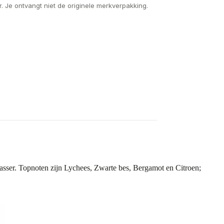
. Je ontvangt niet de originele merkverpakking.
asser. Topnoten zijn Lychees, Zwarte bes, Bergamot en Citroen;