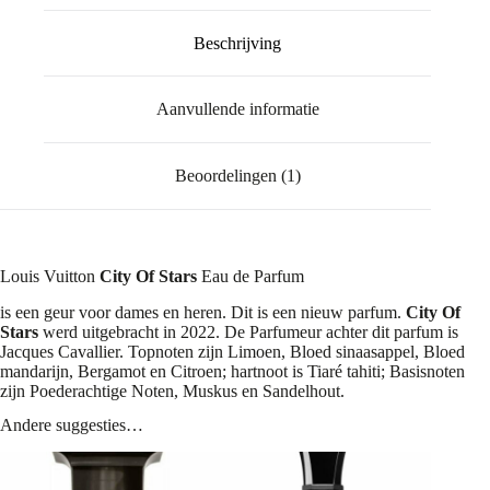
Beschrijving
Aanvullende informatie
Beoordelingen (1)
Louis Vuitton
City Of Stars
Eau de Parfum
is een geur voor dames en heren. Dit is een nieuw parfum.
City Of
Stars
werd uitgebracht in 2022. De Parfumeur achter dit parfum is
Jacques Cavallier. Topnoten zijn Limoen, Bloed sinaasappel, Bloed
mandarijn, Bergamot en Citroen; hartnoot is Tiaré tahiti; Basisnoten
zijn Poederachtige Noten, Muskus en Sandelhout.
Andere suggesties…