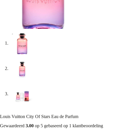
Louis Vuitton City Of Stars Eau de Parfum
Gewaardeerd
3.00
op 5 gebaseerd op
1
klantbeoordeling