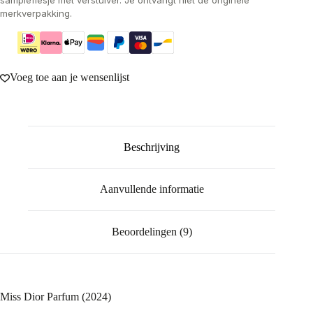
merkverpakking.
Voeg toe aan je wensenlijst
Beschrijving
Aanvullende informatie
Beoordelingen (9)
Miss Dior Parfum (2024)