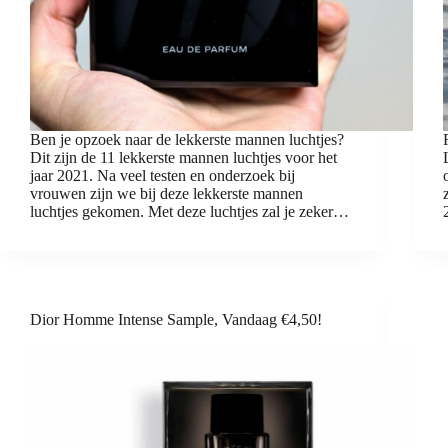
Ben je opzoek naar de lekkerste mannen luchtjes?
Dit zijn de 11 lekkerste mannen luchtjes voor het
jaar 2021. Na veel testen en onderzoek bij
vrouwen zijn we bij deze lekkerste mannen
luchtjes gekomen. Met deze luchtjes zal je zeker…
Dior Homme Intense Sample, Vandaag €4,50!