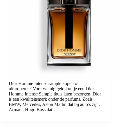
Dior Homme Intense sample kopen of
uitproberen? Voor weinig geld kun je een Dior
Homme Intense Sample thuis laten bezorgen. Dior
is een kwaliteitsmerk onder de parfums. Zoals
BMW, Mercedes, Aston Martin dat bij auto’s zijn,
Armani, Hugo Boss dat…