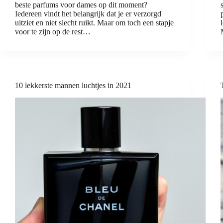
beste parfums voor dames op dit moment?
Iedereen vindt het belangrijk dat je er verzorgd
uitziet en niet slecht ruikt. Maar om toch een stapje
voor te zijn op de rest…
10 lekkerste mannen luchtjes in 2021