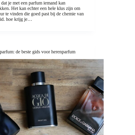
 dat je met een parfum iemand kan
kken. Het kan echter een hele klus zijn om
geur te vinden die goed past bij de chemie van
id. hoe krijg je…
parfum: de beste gids voor herenparfum