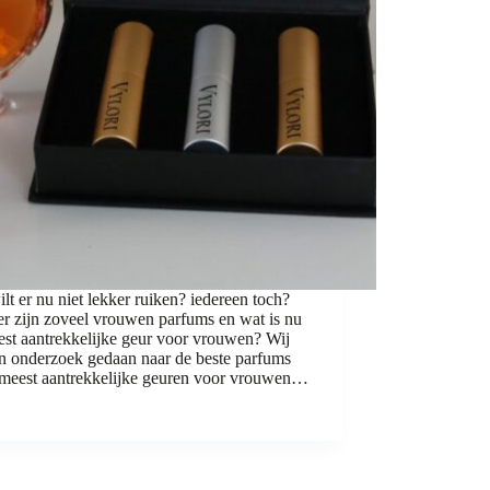
lt er nu niet lekker ruiken? iedereen toch?
r zijn zoveel vrouwen parfums en wat is nu
est aantrekkelijke geur voor vrouwen? Wij
n onderzoek gedaan naar de beste parfums
 meest aantrekkelijke geuren voor vrouwen…