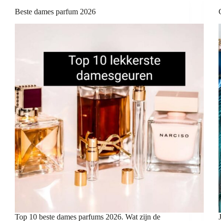
Beste dames parfum 2026
Top 10 beste dames parfums 2026. Wat zijn de